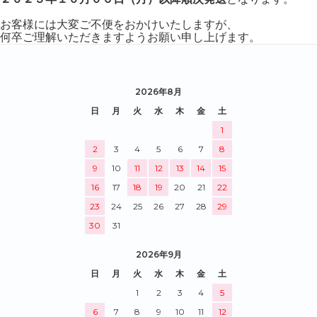
お客様には大変ご不便をおかけいたしますが、
何卒ご理解いただきますようお願い申し上げます。
2026年8月
日
月
火
水
木
金
土
1
2
3
4
5
6
7
8
9
10
11
12
13
14
15
16
17
18
19
20
21
22
23
24
25
26
27
28
29
30
31
2026年9月
日
月
火
水
木
金
土
1
2
3
4
5
6
7
8
9
10
11
12