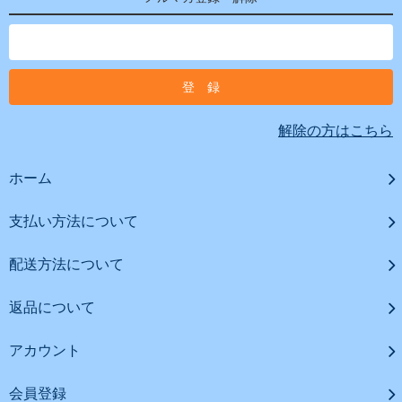
解除の方はこちら
ホーム
支払い方法について
配送方法について
返品について
アカウント
会員登録