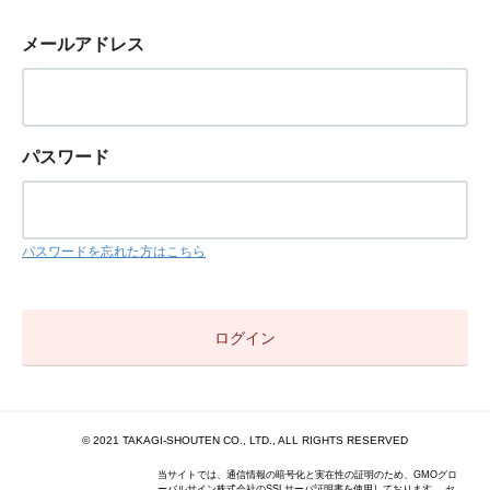
メールアドレス
パスワード
パスワードを忘れた方はこちら
© 2021 TAKAGI-SHOUTEN CO., LTD., ALL RIGHTS RESERVED
当サイトでは、通信情報の暗号化と実在性の証明のため、GMOグロ
ーバルサイン株式会社のSSLサーバ証明書を使用しております。 セ