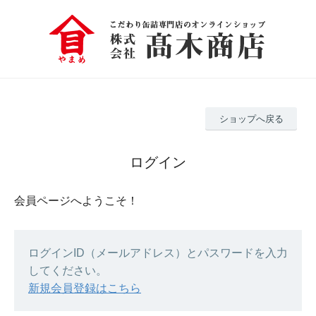
ショップへ戻る
ログイン
会員ページへようこそ！
ログインID（メールアドレス）とパスワードを入力
してください。
新規会員登録はこちら