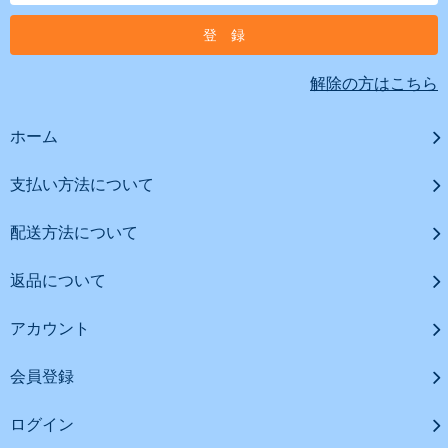
解除の方はこちら
ホーム
支払い方法について
配送方法について
返品について
アカウント
会員登録
ログイン