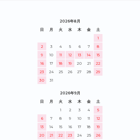
2026年8月
日
月
火
水
木
金
土
1
2
3
4
5
6
7
8
9
10
11
12
13
14
15
16
17
18
19
20
21
22
23
24
25
26
27
28
29
30
31
2026年9月
日
月
火
水
木
金
土
1
2
3
4
5
6
7
8
9
10
11
12
13
14
15
16
17
18
19
20
21
22
23
24
25
26