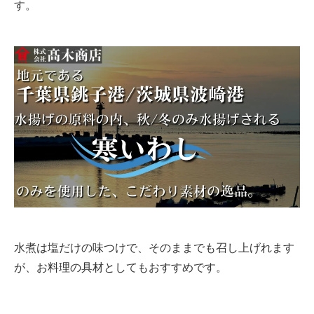
す。
水煮は塩だけの味つけで、そのままでも召し上げれます
が、お料理の具材としてもおすすめです。