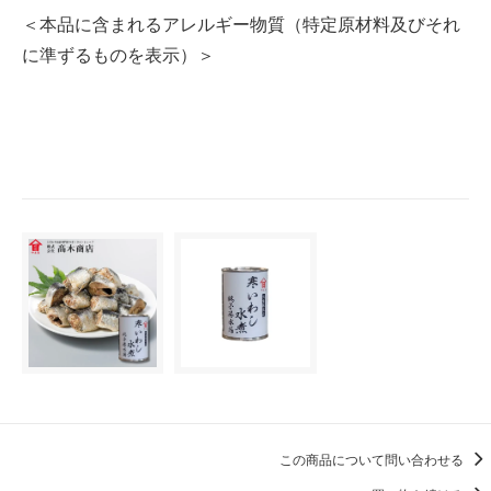
＜本品に含まれるアレルギー物質（特定原材料及びそれ
に準ずるものを表示）＞
この商品について問い合わせる