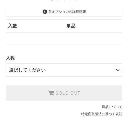
各オプションの詳細情報
入数
単品
入数
SOLD OUT
返品について
特定商取引法に基づく表記