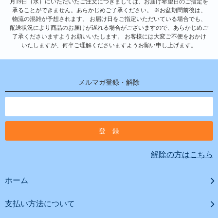
月19日（水）にいただいたご注文につきましては、お届け希望日のご指定を
承ることができません。あらかじめご了承ください。 ※お盆期間前後は、
物流の混雑が予想されます。 お届け日をご指定いただいている場合でも、
配送状況により商品のお届けが遅れる場合がございますので、あらかじめご
了承くださいますようお願いいたします。 お客様には大変ご不便をおかけ
いたしますが、何卒ご理解くださいますようお願い申し上げます。
メルマガ登録・解除
解除の方はこちら
ホーム
支払い方法について