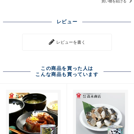
買い物を続ける
レビュー
レビューを書く
この商品を買った人は
こんな商品も買っています