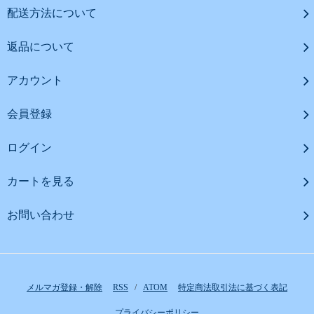
配送方法について
返品について
アカウント
会員登録
ログイン
カートを見る
お問い合わせ
メルマガ登録・解除
RSS
/
ATOM
特定商法取引法に基づく表記
プライバシーポリシー