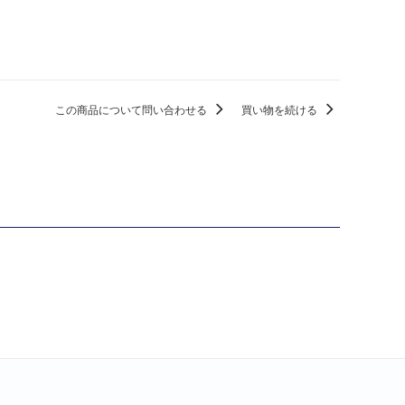
この商品について問い合わせる
買い物を続ける