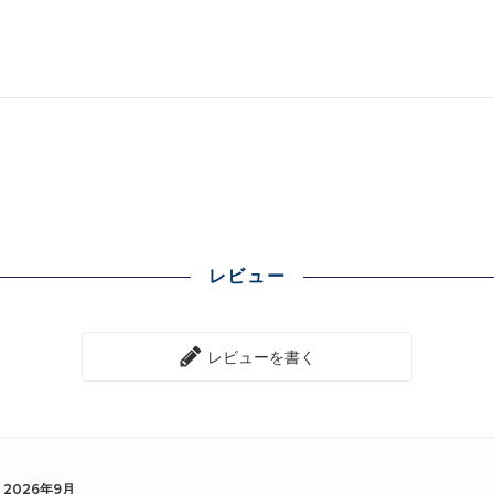
レビュー
レビューを書く
2026年9月