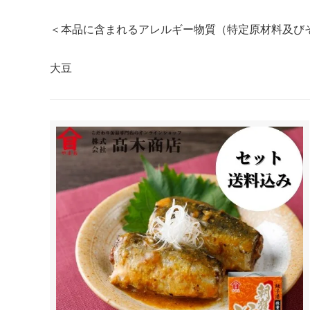
＜本品に含まれるアレルギー物質（特定原材料及び
大豆