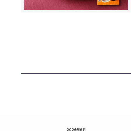
2026年8月