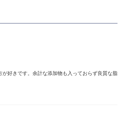
方が好きです。余計な添加物も入っておらず良質な脂