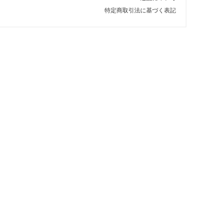
特定商取引法に基づく表記