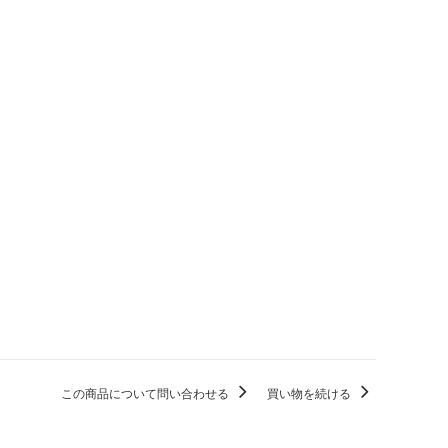
この商品について問い合わせる
買い物を続ける