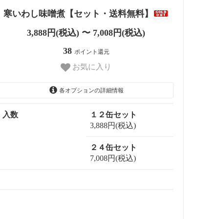
寒いわし味噌煮【セット・送料無料】
3,888円(税込) 〜 7,008円(税込)
38
ポイント還元
お気に入り
各オプションの詳細情報
入数
１２缶セット
3,888円(税込)
２４缶セット
7,008円(税込)