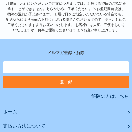
月19日（水）にいただいたご注文につきましては、お届け希望日のご指定を
承ることができません。あらかじめご了承ください。 ※お盆期間前後は、
物流の混雑が予想されます。 お届け日をご指定いただいている場合でも、
配送状況により商品のお届けが遅れる場合がございますので、あらかじめご
了承くださいますようお願いいたします。 お客様には大変ご不便をおかけ
いたしますが、何卒ご理解くださいますようお願い申し上げます。
メルマガ登録・解除
解除の方はこちら
ホーム
支払い方法について