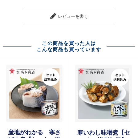
レビューを書く
この商品を買った人は
こんな商品も買っています
産地がわかる 寒さ
寒いわし味噌煮【セ