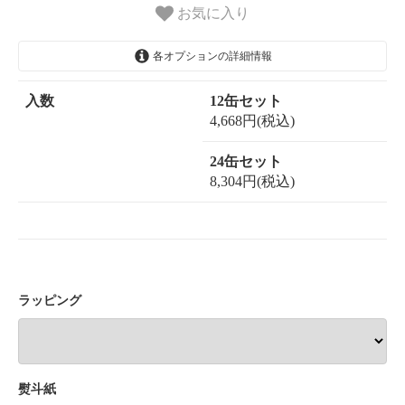
お気に入り
各オプションの詳細情報
入数
12缶セット
4,668円(税込)
24缶セット
8,304円(税込)
ラッピング
熨斗紙