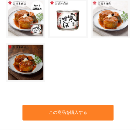
この商品を購入する