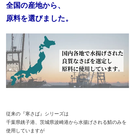
全国の産地から、
原料を選びました。
従来の『寒さば』シリーズは
千葉県銚子港、茨城県波崎港から水揚げされる鯖のみを
使用していますが