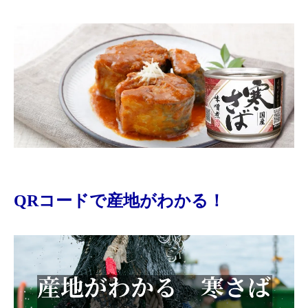
QRコードで産地がわかる！