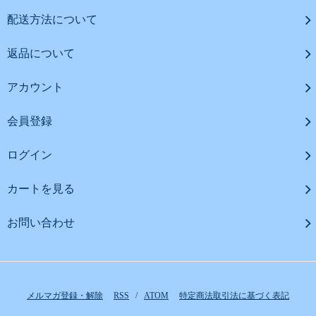
配送方法について
返品について
アカウント
会員登録
ログイン
カートを見る
お問い合わせ
メルマガ登録・解除
RSS
/
ATOM
特定商法取引法に基づく表記