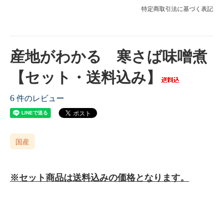
特定商取引法に基づく表記
産地がわかる 寒さば味噌煮
【セット・送料込み】
6
件のレビュー
国産
※セット商品は送料込みの価格となります。