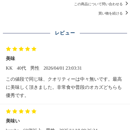
この商品について問い合わせる
買い物を続ける
レビュー
美味
KK
40代
男性
2026/04/01 23:03:31
この値段で同じ味、クオリティーは中々無いです。最高
に美味しく頂きました。非常食や普段のオカズどちらも
優秀です。
美味い