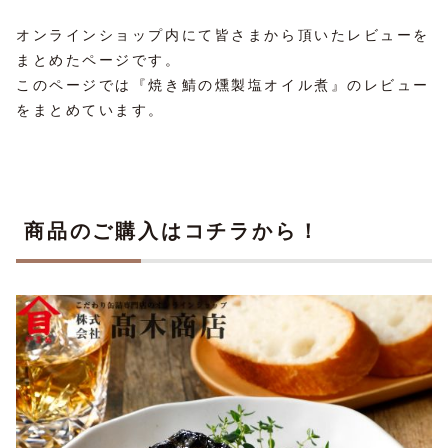
オンラインショップ内にて皆さまから頂いたレビューを
まとめたページです。
このページでは『焼き鯖の燻製塩オイル煮』のレビュー
をまとめています。
商品のご購入はコチラから！