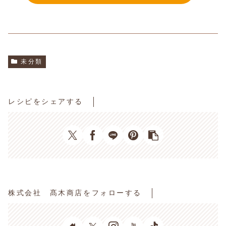
未分類
レシピをシェアする
株式会社 髙木商店をフォローする