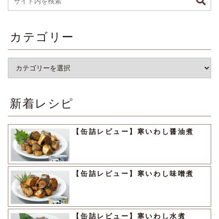
カテゴリー
新着レシピ
【缶詰レビュー】寒いわし醤油煮
【缶詰レビュー】寒いわし味噌煮
【缶詰レビュー】寒いわし水煮