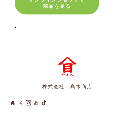
商品を見る
/
株式会社 髙木商店