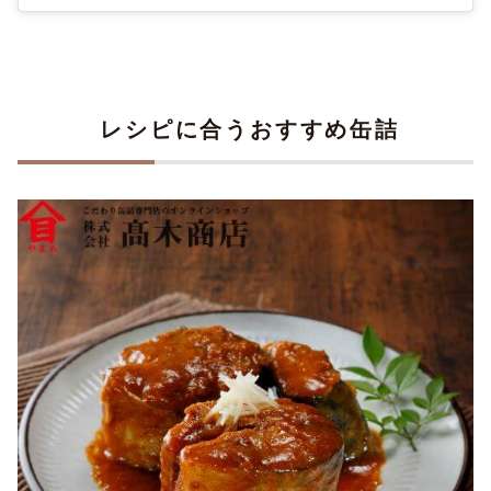
レシピに合うおすすめ缶詰