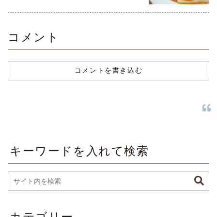
コメント
コメントを書き込む
キーワードを入れて検索
カテゴリー