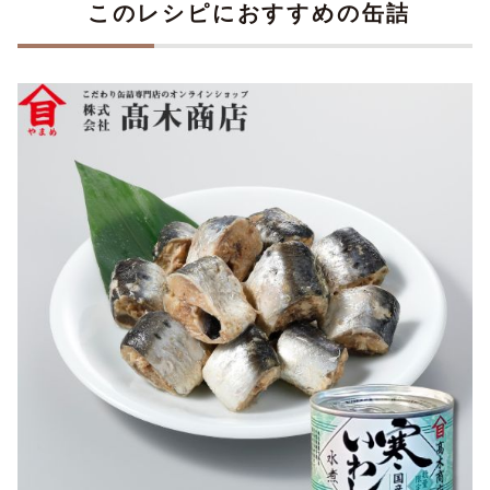
このレシピにおすすめの缶詰