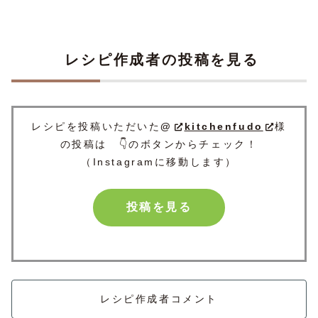
レシピ作成者の投稿を見る
レシピを投稿いただいた
@
kitchenfudo
様
の投稿は 👇のボタンからチェック！
（Instagramに移動します）
投稿を見る
レシピ作成者コメント