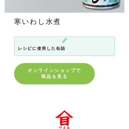
寒いわし水煮
レシピに使用した缶詰
オンラインショップで
商品を見る