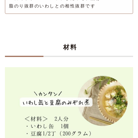
脂のり抜群のいわしとの相性抜群です
材料