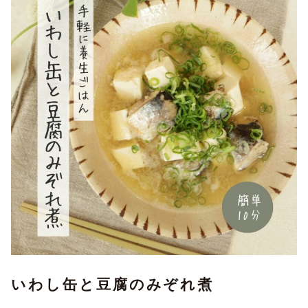
いわし缶と豆腐のみぞれ煮